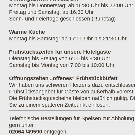
Montag bis Donnerstag: ab 16:30 Uhr bis 22:00 Uhr
Freitag und Samstag: ab 16:30 Uhr
Sonn- und Feiertage geschlossen (Ruhetag)
Warme Küche
Montag bis Samstag: ab 17:00 Uhr bis 21:30 Uhr
Frühstückszeiten für unsere Hotelgäste
Dienstag bis Freitag von 6:00 bis 9:30 Uhr
Samstag bis Montag von 7:00 bis 10:00 Uhr
Öffnungszeiten „offenes“ Frühstückbüfett
Wir haben uns schweren Herzens dazu entschlosse
Frühstücksangebot für Gäste von außerhalb vorerst 
Die Frühstücksgutscheine bleiben natürlich gültig. 
Sie zu einem späteren Zeitpunkt einlösen.
Telefonische Bestellungen für Speisen zur Abholun
gern unter
02064 /49590
entgegen.